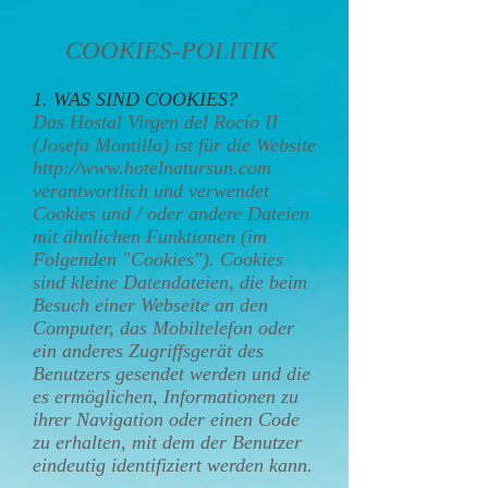
COOKIES-POLITIK
1. WAS SIND COOKIES?
Das Hostal Virgen del Rocío II
(Josefa Montilla) ist für die Website
http://www.hotelnatursun.com
verantwortlich und verwendet
Cookies und / oder andere Dateien
mit ähnlichen Funktionen (im
Folgenden "Cookies"). Cookies
sind kleine Datendateien, die beim
Besuch einer Webseite an den
Computer, das Mobiltelefon oder
ein anderes Zugriffsgerät des
Benutzers gesendet werden und die
es ermöglichen, Informationen zu
ihrer Navigation oder einen Code
zu erhalten, mit dem der Benutzer
eindeutig identifiziert werden kann.