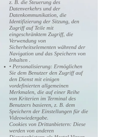
z. B. die Steuerung des
Datenverkehrs und der
Datenkommunikation, die
Identifizierung der Sitzung, den
Zugriff auf Teile mit
eingeschränktem Zugriff, die
Verwendung von
Sicherheitselementen während der
Navigation und das Speichern von
Inhalten .
• Personalisierung: Ermöglichen
Sie dem Benutzer den Zugriff auf
den Dienst mit einigen
vordefinierten allgemeinen
Merkmalen, die auf einer Reihe
von Kriterien im Terminal des
Benutzers basieren, z. B. dem
Speichern der Einstellungen für die
Videowiedergabe.
Cookies von Drittanbietern: Diese
werden von anderen