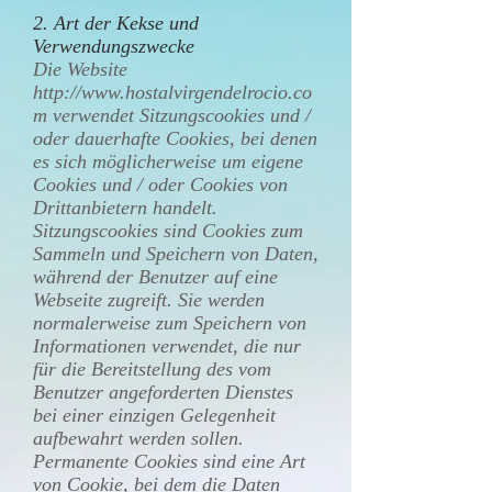
2. Art der Kekse und
Verwendungszwecke
Die Website
http://www.hostalvirgendelrocio.co
m
verwendet Sitzungscookies und /
oder dauerhafte Cookies, bei denen
es sich möglicherweise um eigene
Cookies und / oder Cookies von
Drittanbietern handelt.
Sitzungscookies sind Cookies zum
Sammeln und Speichern von Daten,
während der Benutzer auf eine
Webseite zugreift. Sie werden
normalerweise zum Speichern von
Informationen verwendet, die nur
für die Bereitstellung des vom
Benutzer angeforderten Dienstes
bei einer einzigen Gelegenheit
aufbewahrt werden sollen.
Permanente Cookies sind eine Art
von Cookie, bei dem die Daten