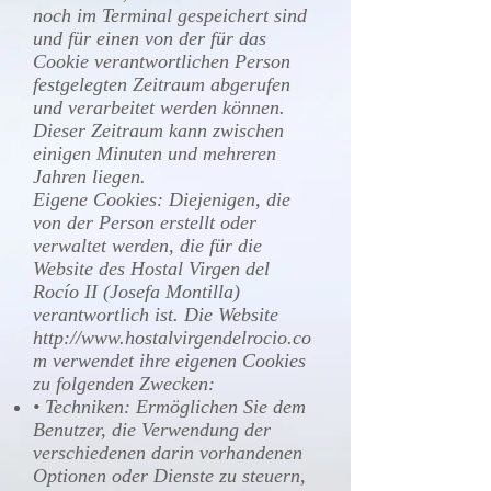
noch im Terminal gespeichert sind
und für einen von der für das
Cookie verantwortlichen Person
festgelegten Zeitraum abgerufen
und verarbeitet werden können.
Dieser Zeitraum kann zwischen
einigen Minuten und mehreren
Jahren liegen.
Eigene Cookies: Diejenigen, die
von der Person erstellt oder
verwaltet werden, die für die
Website des Hostal Virgen del
Rocío II (Josefa Montilla)
verantwortlich ist. Die Website
http://www.hostalvirgendelrocio.co
m
verwendet ihre eigenen Cookies
zu folgenden Zwecken:
• Techniken: Ermöglichen Sie dem
Benutzer, die Verwendung der
verschiedenen darin vorhandenen
Optionen oder Dienste zu steuern,