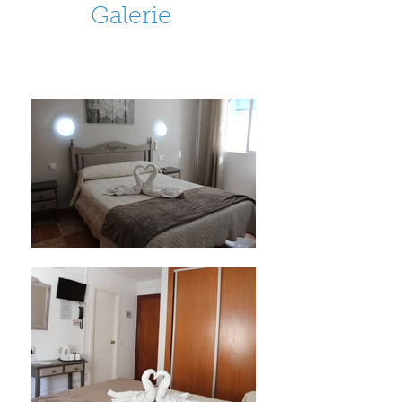
Galerie