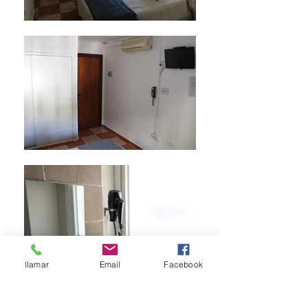
llamar
Email
Facebook