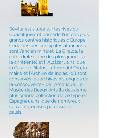
Séville est située sur les rives du
Guadalquivir et possède l'un des plus
grands centres historiques d'Europe.
Certaines des principales attractions
sont l'ancien minaret, La Giralda, la
cathédrale (l'une des plus grandes de
la chrétienté) et l'
Alcázar
, ainsi que
la Casa de Pilatos, la Torre del Oro, la
mairie et l'Archivo de Indias. (où sont
conservés les archives historiques de
la «découverte» de l'Amérique), le
Musée des Beaux-Arts (la deuxième
plus grande collection de ce type en
Espagne), ainsi que de nombreux
couvents, églises paroissiales et
palais.