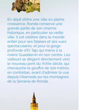
En dépit d'être une ville en pleine
croissance, Ronda conserve une
grande partie de son charme
historique, en particulier sa vieille
ville. Il est célèbre dans le monde
entier pour ses falaises et ses vues
spectaculaires, et pour la gorge
profonde d'El Tajo qui mène à la
rivière Guadalevín en son centre. Les
visiteurs se dirigent directement vers
le nouveau pont du XVIIIe siècle, qui
chevauche le gouffre de 100 mètres
en contrebas, avant d'admirer la vue
depuis l'Alameda sur les montagnes
de la Serranía de Ronda.