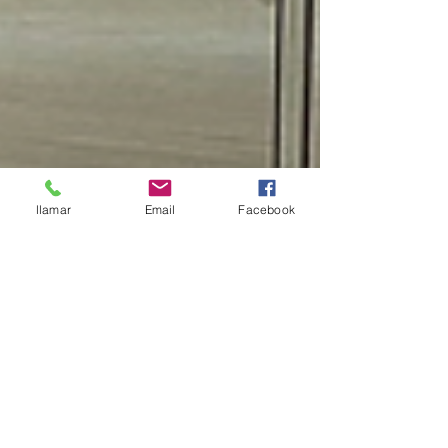
llamar
Email
Facebook