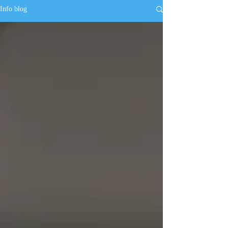
Info blog