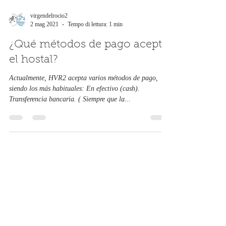
virgendelrocio2
2 mag 2021
Tempo di lettura: 1 min
¿Qué métodos de pago acepta
el hostal?
Actualmente, HVR2 acepta varios métodos de pago,
siendo los más habituales: En efectivo (cash).
Transferencia bancaria. ( Siempre que la...