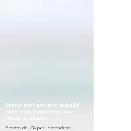
Sconto per i lavoratori pubblici
nello svolgimento della loro
attività lavorativa.
Sconto del 7% per i dipendenti