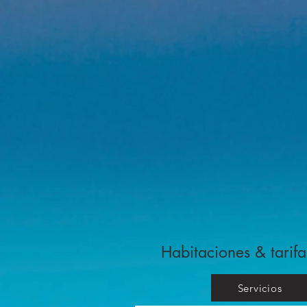
Habitaciones & tarifa
Servicios